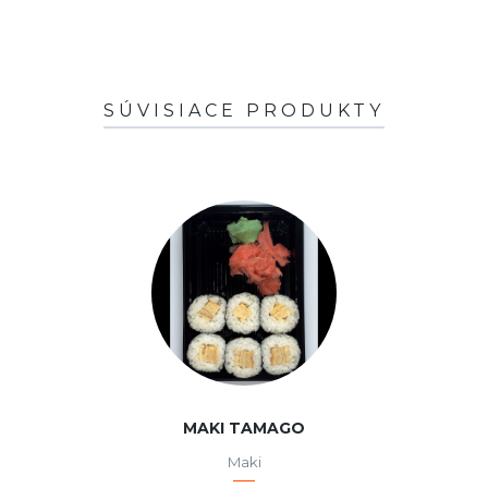
SÚVISIACE PRODUKTY
MAKI TAMAGO
Maki