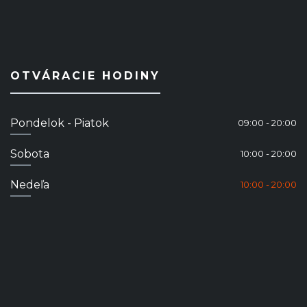
OTVÁRACIE HODINY
Pondelok - Piatok
09:00 - 20:00
Sobota
10:00 - 20:00
Nedeľa
10:00 - 20:00