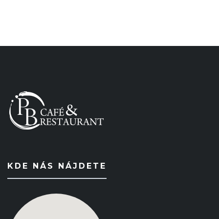
KDE NÁS NÁJDETE