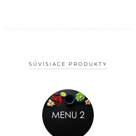
SÚVISIACE PRODUKTY