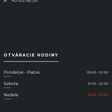
+421 902 082 255
OTVÁRACIE HODINY
Pondelok - Piatok
09:00 - 20:00
Sobota
10:00 - 20:00
Nedeľa
10:00 - 20:00