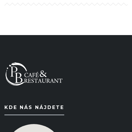
KDE NÁS NÁJDETE