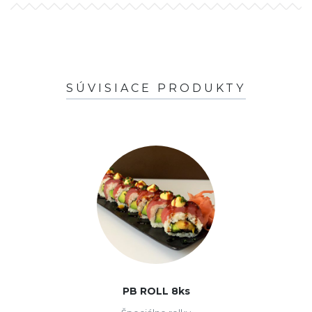
SÚVISIACE PRODUKTY
PB ROLL 8ks