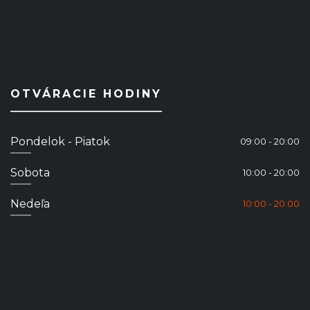
OTVÁRACIE HODINY
Pondelok - Piatok
09:00 - 20:00
Sobota
10:00 - 20:00
Nedeľa
10:00 - 20:00