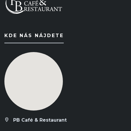
KDE NÁS NÁJDETE
PB Café & Restaurant