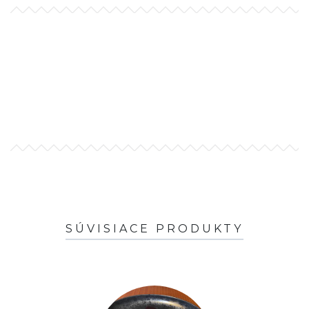
SÚVISIACE PRODUKTY